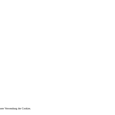
unsere Verwendung der Cookies.